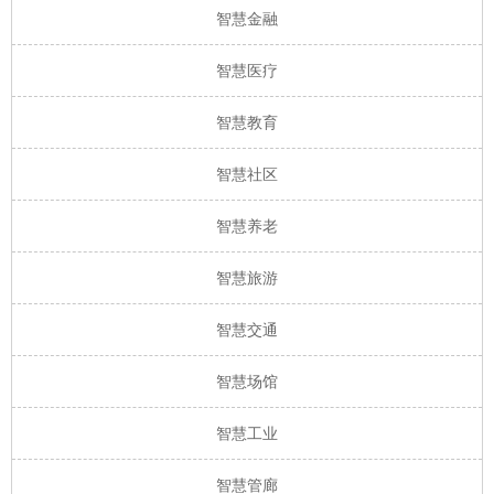
智慧金融
智慧医疗
智慧教育
智慧社区
智慧养老
智慧旅游
智慧交通
智慧场馆
智慧工业
智慧管廊