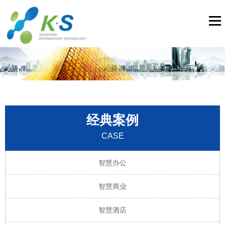
经典案例
CASE
智慧办公
智慧商业
智慧酒店