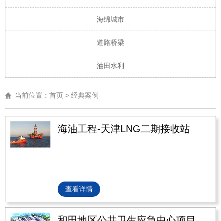
海绵城市
道路桥梁
油田水利
当前位置：
首页
>
经典案例
海油工程-天津LNG二期接收站
EPC项目智慧工地工程
查看详情
和田地区公共卫生应急中心项目