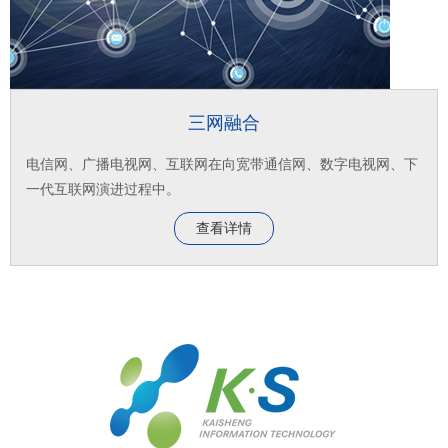
三网融合
电信网、广播电视网、互联网在向宽带通信网、数字电视网、下
一代互联网演进过程中。
查看详情