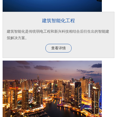
建筑智能化工程
建筑智能化是传统弱电工程和新兴科技相结合后衍生出的智能建
筑解决方案。
查看详情