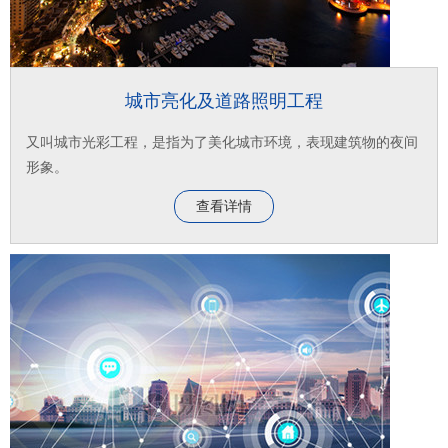
城市亮化及道路照明工程
又叫城市光彩工程，是指为了美化城市环境，表现建筑物的夜间
形象。
查看详情